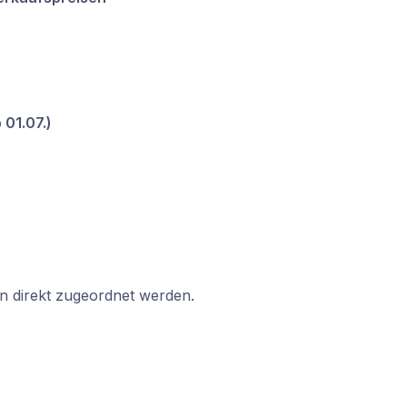
 01.07.)
en direkt zugeordnet werden.