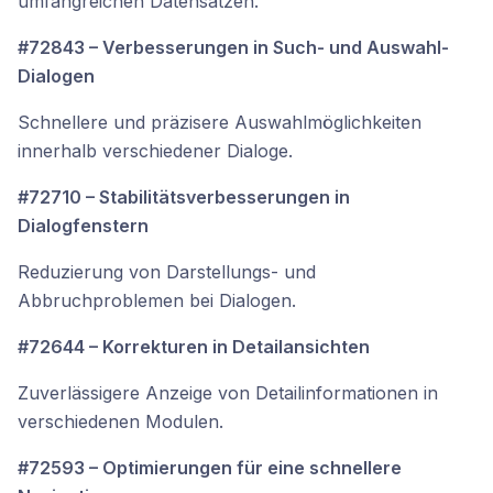
umfangreichen Datensätzen.
#72843 – Verbesserungen in Such- und Auswahl-
Dialogen
Schnellere und präzisere Auswahlmöglichkeiten
innerhalb verschiedener Dialoge.
#72710 – Stabilitätsverbesserungen in
Dialogfenstern
Reduzierung von Darstellungs- und
Abbruchproblemen bei Dialogen.
#72644 – Korrekturen in Detailansichten
Zuverlässigere Anzeige von Detailinformationen in
verschiedenen Modulen.
#72593 – Optimierungen für eine schnellere