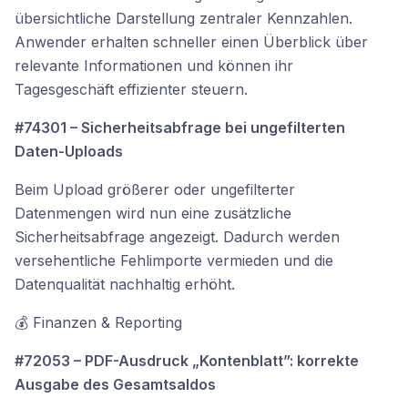
übersichtliche Darstellung zentraler Kennzahlen.
Anwender erhalten schneller einen Überblick über
relevante Informationen und können ihr
Tagesgeschäft effizienter steuern.
#74301 – Sicherheitsabfrage bei ungefilterten
Daten-Uploads
Beim Upload größerer oder ungefilterter
Datenmengen wird nun eine zusätzliche
Sicherheitsabfrage angezeigt. Dadurch werden
versehentliche Fehlimporte vermieden und die
Datenqualität nachhaltig erhöht.
💰 Finanzen & Reporting
#72053 – PDF-Ausdruck „Kontenblatt”: korrekte
Ausgabe des Gesamtsaldos