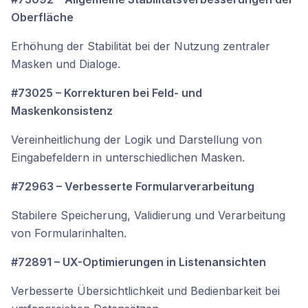
Oberfläche
Erhöhung der Stabilität bei der Nutzung zentraler
Masken und Dialoge.
#73025 – Korrekturen bei Feld- und
Maskenkonsistenz
Vereinheitlichung der Logik und Darstellung von
Eingabefeldern in unterschiedlichen Masken.
#72963 – Verbesserte Formularverarbeitung
Stabilere Speicherung, Validierung und Verarbeitung
von Formularinhalten.
#72891 – UX-Optimierungen in Listenansichten
Verbesserte Übersichtlichkeit und Bedienbarkeit bei