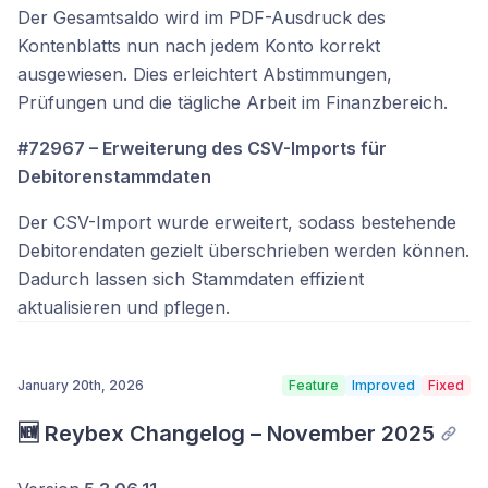
Der Gesamtsaldo wird im PDF-Ausdruck des
Kontenblatts nun nach jedem Konto korrekt
ausgewiesen. Dies erleichtert Abstimmungen,
Prüfungen und die tägliche Arbeit im Finanzbereich.
#72967 – Erweiterung des CSV-Imports für
Debitorenstammdaten
Der CSV-Import wurde erweitert, sodass bestehende
Debitorendaten gezielt überschrieben werden können.
Dadurch lassen sich Stammdaten effizient
aktualisieren und pflegen.
January 20th, 2026
Feature
Improved
Fixed
🆕 Reybex Changelog – November 2025