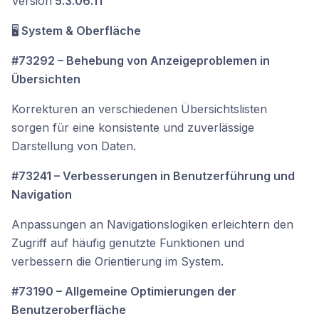
Version
5.3.06.11
🖥️
System & Oberfläche
#73292 – Behebung von Anzeigeproblemen in
Übersichten
Korrekturen an verschiedenen Übersichtslisten
sorgen für eine konsistente und zuverlässige
Darstellung von Daten.
#73241 – Verbesserungen in Benutzerführung und
Navigation
Anpassungen an Navigationslogiken erleichtern den
Zugriff auf häufig genutzte Funktionen und
verbessern die Orientierung im System.
#73190 – Allgemeine Optimierungen der
Benutzeroberfläche