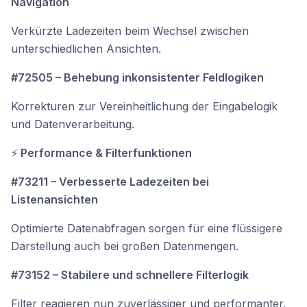
Navigation
Verkürzte Ladezeiten beim Wechsel zwischen
unterschiedlichen Ansichten.
#72505 – Behebung inkonsistenter Feldlogiken
Korrekturen zur Vereinheitlichung der Eingabelogik
und Datenverarbeitung.
⚡
Performance & Filterfunktionen
#73211 – Verbesserte Ladezeiten bei
Listenansichten
Optimierte Datenabfragen sorgen für eine flüssigere
Darstellung auch bei großen Datenmengen.
#73152 – Stabilere und schnellere Filterlogik
Filter reagieren nun zuverlässiger und performanter,