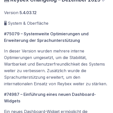
Version
5.4.03.12
🖥️ System & Oberfläche
#75079 – Systemweite Optimierungen und
Erweiterung der Sprachunterstützung
In dieser Version wurden mehrere interne
Optimierungen umgesetzt, um die Stabilität,
Wartbarkeit und Benutzerfreundlichkeit des Systems
weiter zu verbessern. Zusätzlich wurde die
Sprachunterstützung erweitert, um den
internationalen Einsatz von Reybex weiter zu stärken.
#74987 – Einführung eines neuen Dashboard-
Widgets
Ein neues Dashboard-Widget ermöglicht die